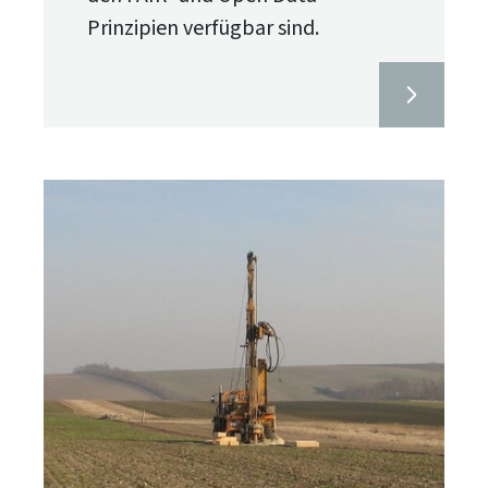
Prinzipien verfügbar sind.