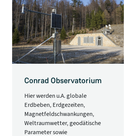
Conrad Observatorium
Hier werden u.A. globale
Erdbeben, Erdgezeiten,
Magnetfeldschwankungen,
Weltraumwetter, geodätische
Parameter sowie