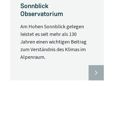
Sonnblick
Observatorium
Am Hohen Sonnblick gelegen
leistet es seit mehr als 130
Jahren einen wichtigen Beitrag
zum Verständnis des Klimas im
Alpenraum.