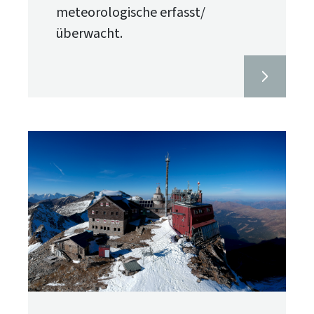
meteorologische erfasst/
überwacht.