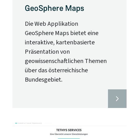
GeoSphere Maps
Die Web Applikation
GeoSphere Maps bietet eine
interaktive, kartenbasierte
Präsentation von
geowissenschaftlichen Themen
über das österreichische
Bundesgebiet.