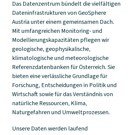
Das Datenzentrum bündelt die vielfältigen
Dateninfrastrukturen von GeoSphere
Austria unter einem gemeinsamen Dach.
Mit umfangreichen Monitoring- und
Modellierungskapazitäten pflegen wir
geologische, geophysikalische,
klimatologische und meteorologische
Referenzdatenbanken für Österreich. Sie
bieten eine verlässliche Grundlage für
Forschung, Entscheidungen in Politik und
Wirtschaft sowie für das Verständnis von
natürliche Ressourcen, Klima,
Naturgefahren und Umweltprozessen.
Unsere Daten werden laufend