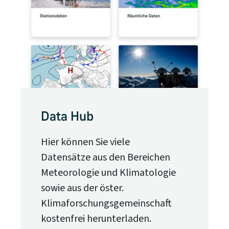
Data Hub
Hier können Sie viele
Datensätze aus den Bereichen
Meteorologie und Klimatologie
sowie aus der öster.
Klimaforschungsgemeinschaft
kostenfrei herunterladen.