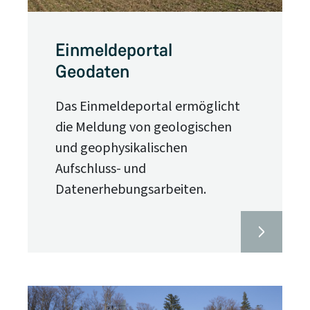
Einmeldeportal
Geodaten
Das Einmeldeportal ermöglicht
die Meldung von geologischen
und geophysikalischen
Aufschluss- und
Datenerhebungsarbeiten.