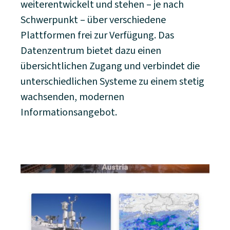
weiterentwickelt und stehen – je nach
Schwerpunkt – über verschiedene
Plattformen frei zur Verfügung. Das
Datenzentrum bietet dazu einen
übersichtlichen Zugang und verbindet die
unterschiedlichen Systeme zu einem stetig
wachsenden, modernen
Informationsangebot.